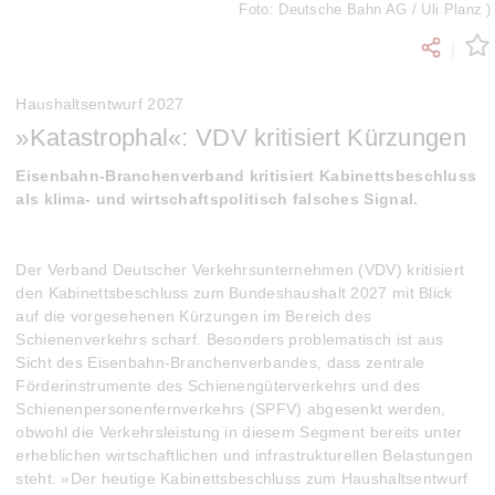
Foto: Deutsche Bahn AG / Uli Planz )
|
Haushaltsentwurf 2027
»Katastrophal«: VDV kritisiert Kürzungen
Eisenbahn-Branchenverband kritisiert Kabinettsbeschluss
als klima- und wirtschaftspolitisch falsches Signal.
Der Verband Deutscher Verkehrsunternehmen (VDV) kritisiert
den Kabinettsbeschluss zum Bundeshaushalt 2027 mit Blick
auf die vorgesehenen Kürzungen im Bereich des
Schienenverkehrs scharf. Besonders problematisch ist aus
Sicht des Eisenbahn-Branchenverbandes, dass zentrale
Förderinstrumente des Schienengüterverkehrs und des
Schienenpersonenfernverkehrs (SPFV) abgesenkt werden,
obwohl die Verkehrsleistung in diesem Segment bereits unter
erheblichen wirtschaftlichen und infrastrukturellen Belastungen
steht. »Der heutige Kabinettsbeschluss zum Haushaltsentwurf