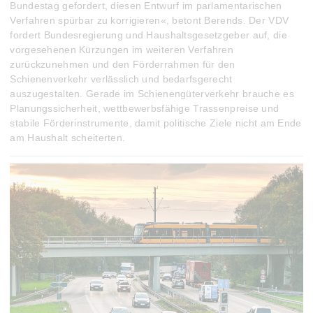
Bundestag gefordert, diesen Entwurf im parlamentarischen
Verfahren spürbar zu korrigieren«, betont Berends. Der VDV
fordert Bundesregierung und Haushaltsgesetzgeber auf, die
vorgesehenen Kürzungen im weiteren Verfahren
zurückzunehmen und den Förderrahmen für den
Schienenverkehr verlässlich und bedarfsgerecht
auszugestalten. Gerade im Schienengüterverkehr brauche es
Planungssicherheit, wettbewerbsfähige Trassenpreise und
stabile Förderinstrumente, damit politische Ziele nicht am Ende
am Haushalt scheiterten.