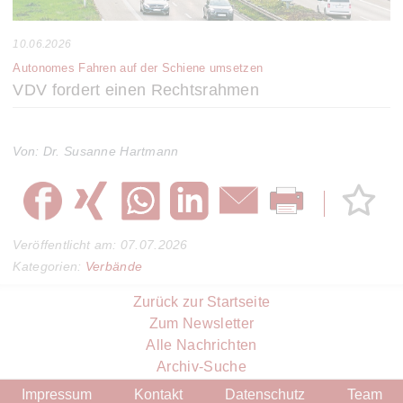
10.06.2026
Autonomes Fahren auf der Schiene umsetzen
VDV fordert einen Rechtsrahmen
Von: Dr. Susanne Hartmann
Veröffentlicht am: 07.07.2026
Kategorien:
Verbände
Zurück zur Startseite
Zum Newsletter
Alle Nachrichten
Archiv-Suche
Impressum
Kontakt
Datenschutz
Team