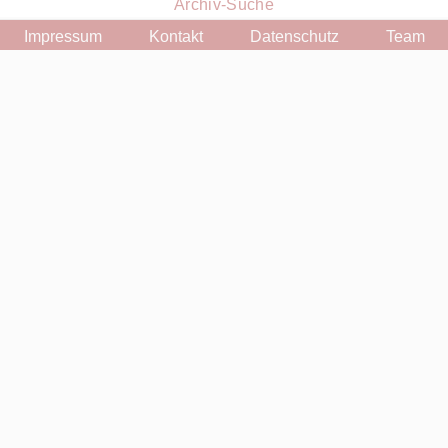
Archiv-Suche
Impressum
Kontakt
Datenschutz
Team