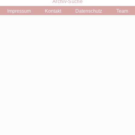
Archiv-Suche
Impressum
Kontakt
Datenschutz
Team