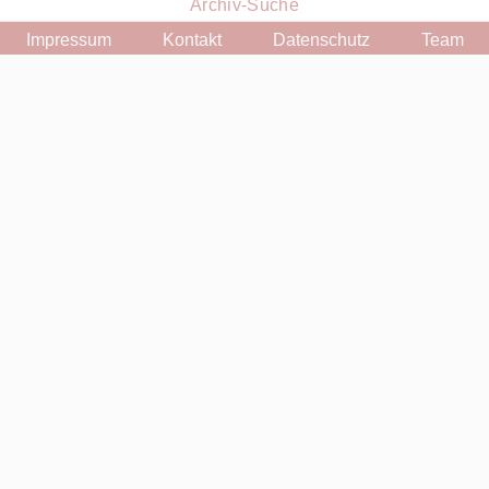
Archiv-Suche
Impressum
Kontakt
Datenschutz
Team