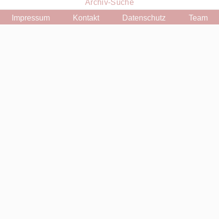
Archiv-Suche
Impressum
Kontakt
Datenschutz
Team