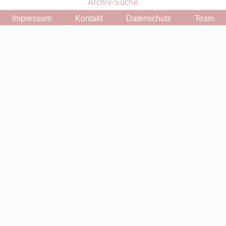
Archiv-Suche
Impressum
Kontakt
Datenschutz
Team