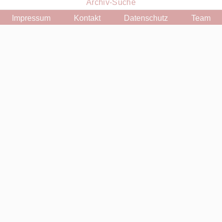
Archiv-Suche
Impressum
Kontakt
Datenschutz
Team