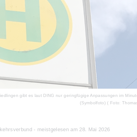
iedlingen gibt es laut DING nur geringfügige Anpassungen im Minut
(Symbolfoto)
( Foto: Thomas
rkehrsverbund - meistgelesen am 28. Mai 2026