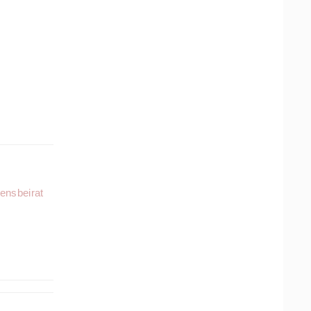
ensbeirat