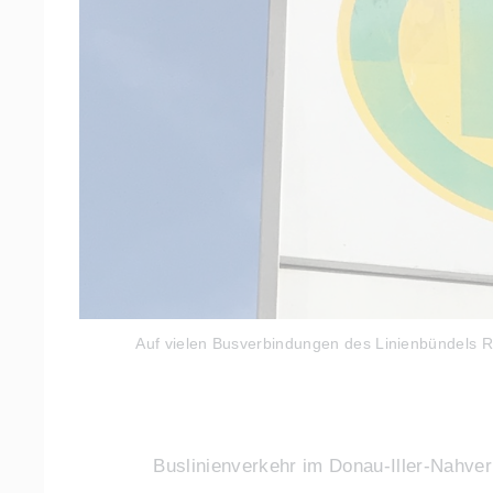
Auf vielen Busverbindungen des Linienbündels R
Buslinienverkehr im Donau-Iller-Nahve