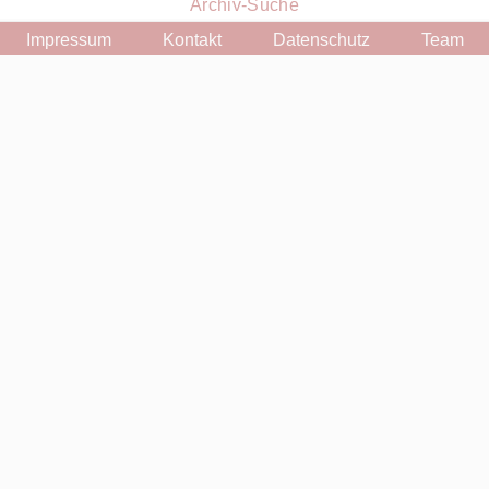
Archiv-Suche
Impressum
Kontakt
Datenschutz
Team